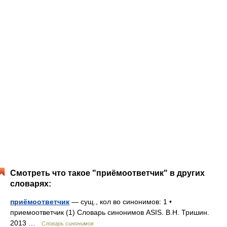
Смотреть что такое "приёмоответчик" в других
словарях:
приёмоответчик
— сущ., кол во синонимов: 1 •
приемоответчик (1) Словарь синонимов ASIS. В.Н. Тришин.
2013 …
Словарь синонимов